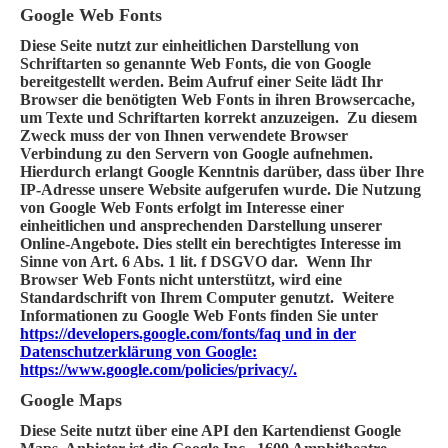
Google Web Fonts
Diese Seite nutzt zur einheitlichen Darstellung von
Schriftarten so genannte Web Fonts, die von Google
bereitgestellt werden. Beim Aufruf einer Seite lädt Ihr
Browser die benötigten Web Fonts in ihren Browsercache,
um Texte und Schriftarten korrekt anzuzeigen. Zu diesem
Zweck muss der von Ihnen verwendete Browser
Verbindung zu den Servern von Google aufnehmen.
Hierdurch erlangt Google Kenntnis darüber, dass über Ihre
IP-Adresse unsere Website aufgerufen wurde. Die Nutzung
von Google Web Fonts erfolgt im Interesse einer
einheitlichen und ansprechenden Darstellung unserer
Online-Angebote. Dies stellt ein berechtigtes Interesse im
Sinne von Art. 6 Abs. 1 lit. f DSGVO dar. Wenn Ihr
Browser Web Fonts nicht unterstützt, wird eine
Standardschrift von Ihrem Computer genutzt. Weitere
Informationen zu Google Web Fonts finden Sie unter
https://developers.google.com/fonts/faq und in der
Datenschutzerklärung von Google:
https://www.google.com/policies/privacy/.
Google Maps
Diese Seite nutzt über eine API den Kartendienst Google