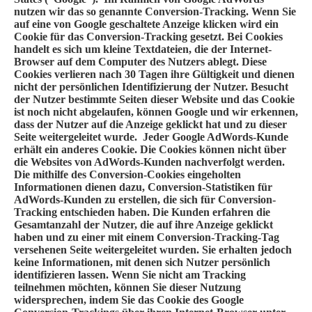
nutzen wir das so genannte Conversion-Tracking. Wenn Sie
auf eine von Google geschaltete Anzeige klicken wird ein
Cookie für das Conversion-Tracking gesetzt. Bei Cookies
handelt es sich um kleine Textdateien, die der Internet-
Browser auf dem Computer des Nutzers ablegt. Diese
Cookies verlieren nach 30 Tagen ihre Gültigkeit und dienen
nicht der persönlichen Identifizierung der Nutzer. Besucht
der Nutzer bestimmte Seiten dieser Website und das Cookie
ist noch nicht abgelaufen, können Google und wir erkennen,
dass der Nutzer auf die Anzeige geklickt hat und zu dieser
Seite weitergeleitet wurde. Jeder Google AdWords-Kunde
erhält ein anderes Cookie. Die Cookies können nicht über
die Websites von AdWords-Kunden nachverfolgt werden.
Die mithilfe des Conversion-Cookies eingeholten
Informationen dienen dazu, Conversion-Statistiken für
AdWords-Kunden zu erstellen, die sich für Conversion-
Tracking entschieden haben. Die Kunden erfahren die
Gesamtanzahl der Nutzer, die auf ihre Anzeige geklickt
haben und zu einer mit einem Conversion-Tracking-Tag
versehenen Seite weitergeleitet wurden. Sie erhalten jedoch
keine Informationen, mit denen sich Nutzer persönlich
identifizieren lassen. Wenn Sie nicht am Tracking
teilnehmen möchten, können Sie dieser Nutzung
widersprechen, indem Sie das Cookie des Google