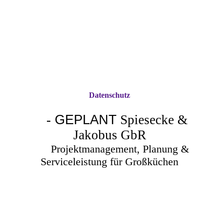
Datenschutz
-
GEPLANT
Spiesecke &
Jakobus GbR
Projektmanagement, Planung &
Serviceleistung für Großküchen