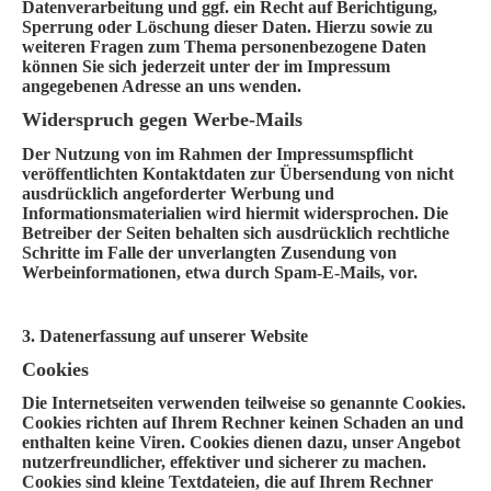
Datenverarbeitung und ggf. ein Recht auf Berichtigung,
Sperrung oder Löschung dieser Daten. Hierzu sowie zu
weiteren Fragen zum Thema personenbezogene Daten
können Sie sich jederzeit unter der im Impressum
angegebenen Adresse an uns wenden.
Widerspruch gegen Werbe-Mails
Der Nutzung von im Rahmen der Impressumspflicht
veröffentlichten Kontaktdaten zur Übersendung von nicht
ausdrücklich angeforderter Werbung und
Informationsmaterialien wird hiermit widersprochen. Die
Betreiber der Seiten behalten sich ausdrücklich rechtliche
Schritte im Falle der unverlangten Zusendung von
Werbeinformationen, etwa durch Spam-E-Mails, vor.
3. Datenerfassung auf unserer Website
Cookies
Die Internetseiten verwenden teilweise so genannte Cookies.
Cookies richten auf Ihrem Rechner keinen Schaden an und
enthalten keine Viren. Cookies dienen dazu, unser Angebot
nutzerfreundlicher, effektiver und sicherer zu machen.
Cookies sind kleine Textdateien, die auf Ihrem Rechner