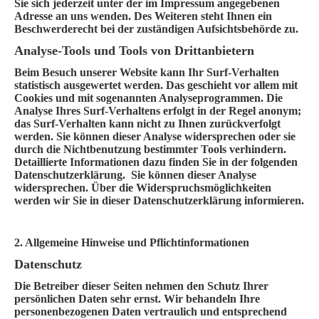
Sie sich jederzeit unter der im Impressum angegebenen
Adresse an uns wenden. Des Weiteren steht Ihnen ein
Beschwerderecht bei der zuständigen Aufsichtsbehörde zu.
Analyse-Tools und Tools von Drittanbietern
Beim Besuch unserer Website kann Ihr Surf-Verhalten
statistisch ausgewertet werden. Das geschieht vor allem mit
Cookies und mit sogenannten Analyseprogrammen. Die
Analyse Ihres Surf-Verhaltens erfolgt in der Regel anonym;
das Surf-Verhalten kann nicht zu Ihnen zurückverfolgt
werden. Sie können dieser Analyse widersprechen oder sie
durch die Nichtbenutzung bestimmter Tools verhindern.
Detaillierte Informationen dazu finden Sie in der folgenden
Datenschutzerklärung. Sie können dieser Analyse
widersprechen. Über die Widerspruchsmöglichkeiten
werden wir Sie in dieser Datenschutzerklärung informieren.
2. Allgemeine Hinweise und Pflichtinformationen
Datenschutz
Die Betreiber dieser Seiten nehmen den Schutz Ihrer
persönlichen Daten sehr ernst. Wir behandeln Ihre
personenbezogenen Daten vertraulich und entsprechend