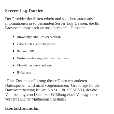
Server-Log-Dateien
Der Provider der Seiten erhebt und speichert automatisch
Informationen in so genannten Server-Log-Dateien, die Ihr
Browser automatisch an uns übermittelt. Dies sind:
Browsertyp und Browserversion
verwendetes Betriebssystem
Referrer URL
Hostname des zugreifenden Rechners
Uhrzeit der Serveranfrage
IP-Adresse
Eine Zusammenführung dieser Daten mit anderen
Datenquellen wird nicht vorgenommen. Grundlage für die
Datenverarbeitung ist Art. 6 Abs. 1 lit. f DSGVO, der die
Verarbeitung von Daten zur Erfüllung eines Vertrags oder
vorvertraglicher Maßnahmen gestattet.
Kontaktformular