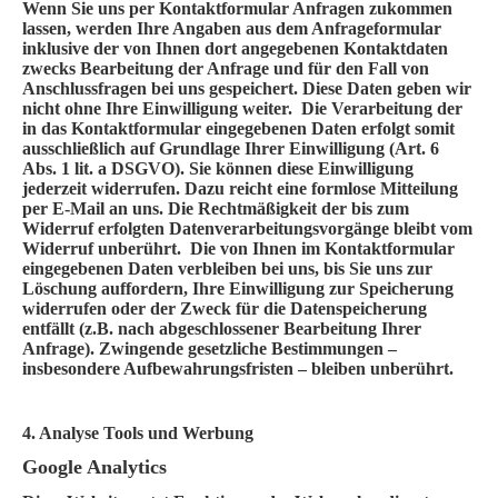
Wenn Sie uns per Kontaktformular Anfragen zukommen
lassen, werden Ihre Angaben aus dem Anfrageformular
inklusive der von Ihnen dort angegebenen Kontaktdaten
zwecks Bearbeitung der Anfrage und für den Fall von
Anschlussfragen bei uns gespeichert. Diese Daten geben wir
nicht ohne Ihre Einwilligung weiter. Die Verarbeitung der
in das Kontaktformular eingegebenen Daten erfolgt somit
ausschließlich auf Grundlage Ihrer Einwilligung (Art. 6
Abs. 1 lit. a DSGVO). Sie können diese Einwilligung
jederzeit widerrufen. Dazu reicht eine formlose Mitteilung
per E-Mail an uns. Die Rechtmäßigkeit der bis zum
Widerruf erfolgten Datenverarbeitungsvorgänge bleibt vom
Widerruf unberührt. Die von Ihnen im Kontaktformular
eingegebenen Daten verbleiben bei uns, bis Sie uns zur
Löschung auffordern, Ihre Einwilligung zur Speicherung
widerrufen oder der Zweck für die Datenspeicherung
entfällt (z.B. nach abgeschlossener Bearbeitung Ihrer
Anfrage). Zwingende gesetzliche Bestimmungen –
insbesondere Aufbewahrungsfristen – bleiben unberührt.
4. Analyse Tools und Werbung
Google Analytics