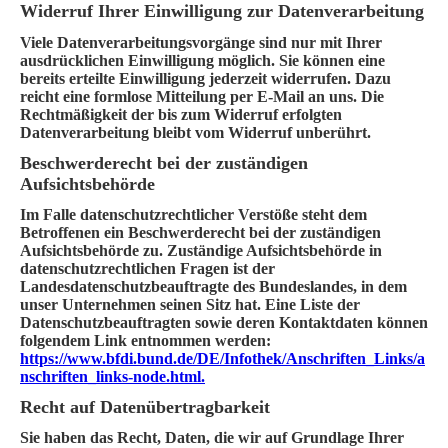
Widerruf Ihrer Einwilligung zur Datenverarbeitung
Viele Datenverarbeitungsvorgänge sind nur mit Ihrer
ausdrücklichen Einwilligung möglich. Sie können eine
bereits erteilte Einwilligung jederzeit widerrufen. Dazu
reicht eine formlose Mitteilung per E-Mail an uns. Die
Rechtmäßigkeit der bis zum Widerruf erfolgten
Datenverarbeitung bleibt vom Widerruf unberührt.
Beschwerderecht bei der zuständigen
Aufsichtsbehörde
Im Falle datenschutzrechtlicher Verstöße steht dem
Betroffenen ein Beschwerderecht bei der zuständigen
Aufsichtsbehörde zu. Zuständige Aufsichtsbehörde in
datenschutzrechtlichen Fragen ist der
Landesdatenschutzbeauftragte des Bundeslandes, in dem
unser Unternehmen seinen Sitz hat. Eine Liste der
Datenschutzbeauftragten sowie deren Kontaktdaten können
folgendem Link entnommen werden:
https://www.bfdi.bund.de/DE/Infothek/Anschriften_Links/a
nschriften_links-node.html.
Recht auf Datenübertragbarkeit
Sie haben das Recht, Daten, die wir auf Grundlage Ihrer