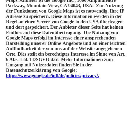
Maps. Anbieter ist die Google Inc., 1600 Amphitheatre
Parkway, Mountain View, CA 94043, USA. Zur Nutzung
der Funktionen von Google Maps ist es notwendig, Ihre IP
Adresse zu speichern. Diese Informationen werden in der
Regel an einen Server von Google in den USA übertragen
und dort gespeichert. Der Anbieter dieser Seite hat keinen
Einfluss auf diese Datenübertragung. Die Nutzung von
Google Maps erfolgt im Interesse einer ansprechenden
Darstellung unserer Online-Angebote und an einer leichten
Auffindbarkeit der von uns auf der Website angegebenen
Orte. Dies stellt ein berechtigtes Interesse im Sinne von Art.
6 Abs. 1 lit. f DSGVO dar. Mehr Informationen zum
Umgang mit Nutzerdaten finden Sie in der
Datenschutzerklärung von Google:
https://www.google.de/intl/de/policies/privacy/.