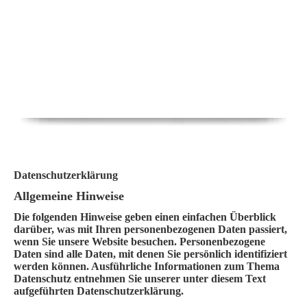
Datenschutzerklärung
Allgemeine Hinweise
Die folgenden Hinweise geben einen einfachen Überblick
darüber, was mit Ihren personenbezogenen Daten passiert,
wenn Sie unsere Website besuchen. Personenbezogene
Daten sind alle Daten, mit denen Sie persönlich identifiziert
werden können. Ausführliche Informationen zum Thema
Datenschutz entnehmen Sie unserer unter diesem Text
aufgeführten Datenschutzerklärung.