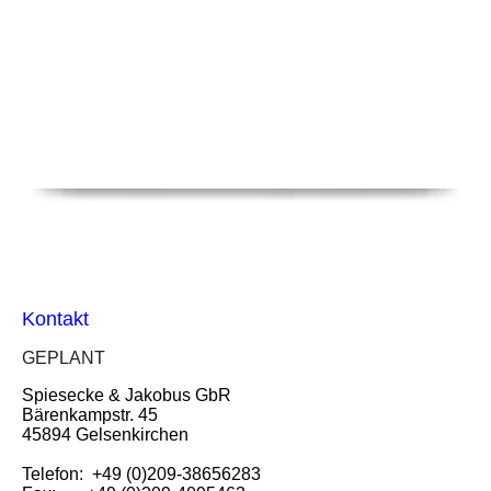
Kontakt
GEPLANT
Spiesecke & Jakobus GbR
Bärenkampstr. 45
45894 Gelsenkirchen
Telefon: +49 (0)209-38656283