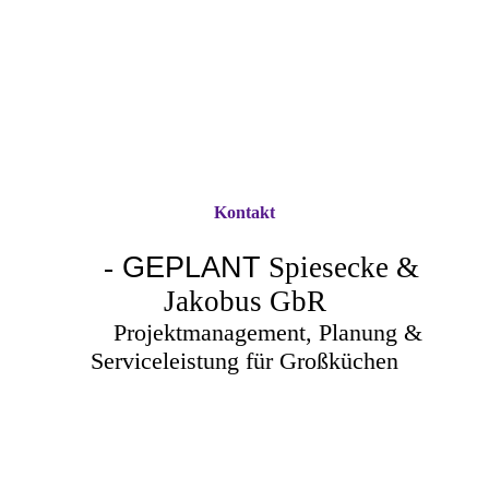
Kontakt
-
GEPLANT
Spiesecke &
Jakobus GbR
Projektmanagement, Planung &
Serviceleistung für Großküchen