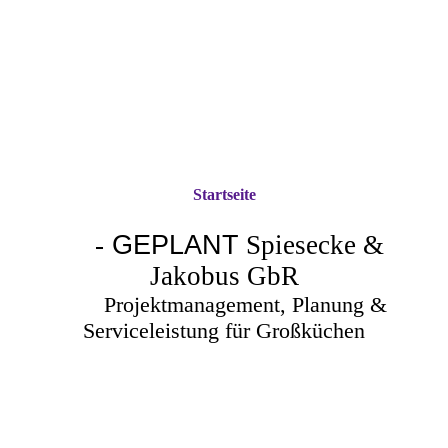
Startseite
-
GEPLANT
Spiesecke &
Jakobus GbR
Projektmanagement, Planung &
Serviceleistung für Großküchen