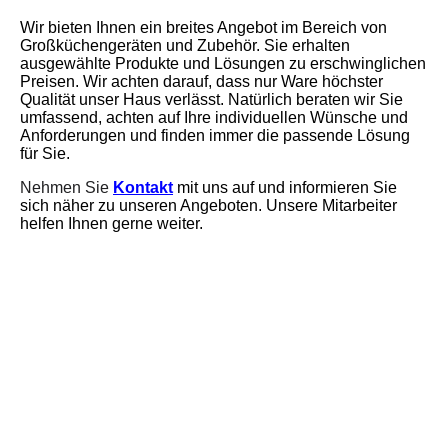
Wir bieten Ihnen ein breites Angebot im Bereich von
Großküchengeräten und Zubehör. Sie erhalten
ausgewählte Produkte und Lösungen zu erschwinglichen
Preisen. Wir achten darauf, dass nur Ware höchster
Qualität unser Haus verlässt. Natürlich beraten wir Sie
umfassend, achten auf Ihre individuellen Wünsche und
Anforderungen und finden immer die passende Lösung
für Sie.
Nehmen Sie
Kontakt
mit uns auf und informieren Sie
sich näher zu unseren Angeboten. Unsere Mitarbeiter
helfen Ihnen gerne weiter.