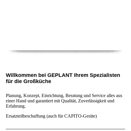
Willkommen bei GEPLANT Ihrem Spezialisten
für die Großküche
Planung, Konzept, Einrichtung, Beratung und Service alles aus
einer Hand und garantiert mit Qualität, Zuverlässigkeit und
Erfahrung.
Ersatzteilbeschaffung (auch für CAPITO-Geräte)